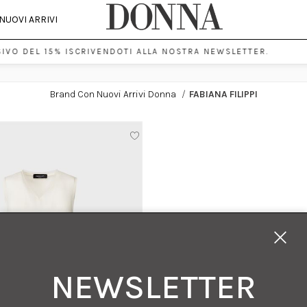
NUOVI ARRIVI
VO DEL 15% ISCRIVENDOTI ALLA NOSTRA NEWSLETTER.
Brand Con Nuovi Arrivi Donna
/
FABIANA FILIPPI
NEWSLETTER