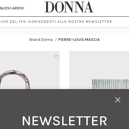
NUOVI ARRIVI
IVO DEL 15% ISCRIVENDOTI ALLA NOSTRA NEWSLETTER.
Brand Donna
/
PIERRE-LOUIS MASCIA
NEWSLETTER