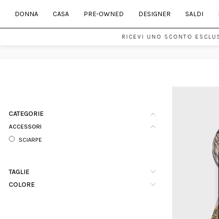
DONNA
CASA
PRE-OWNED
DESIGNER
SALDI
RICEVI UNO SCONTO ESCLUS
CATEGORIE
ACCESSORI
SCIARPE
TAGLIE
COLORE