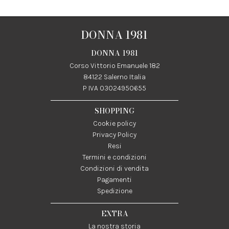
DONNA 1981
DONNA 1981
Corso Vittorio Emanuele 182
84122 Salerno Italia
P IVA 03024950655
SHOPPING
Cookie policy
Privacy Policy
Resi
Termini e condizioni
Condizioni di vendita
Pagamenti
Spedizione
EXTRA
La nostra storia