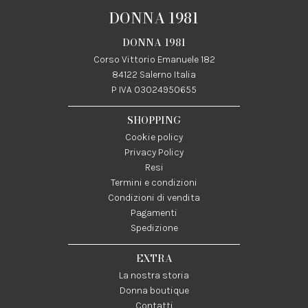
DONNA 1981
DONNA 1981
Corso Vittorio Emanuele 182
84122 Salerno Italia
P IVA 03024950655
SHOPPING
Cookie policy
Privacy Policy
Resi
Termini e condizioni
Condizioni di vendita
Pagamenti
Spedizione
EXTRA
La nostra storia
Donna boutique
Contatti