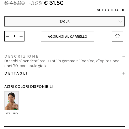
€ 45.00
-30%
€ 31.50
GUIDA ALLE TAGLIE
TAGLIA
AGGIUNGI AL CARRELLO
DESCRIZIONE
Orecchini pendenti realizzati in gomma siliconica, d'ispirazione
anni '70, con boule gialla.
DETTAGLI
ALTRI COLORI DISPONIBILI
AZZURRO