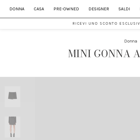
DONNA
CASA
PRE-OWNED
DESIGNER
SALDI
RICEVI UNO SCONTO ESCLUSIVO DE
Donna
MINI GONNA A