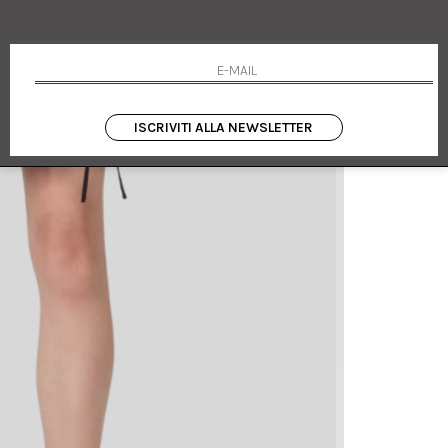
ISCRIVITI ALLA NEWSLETTER