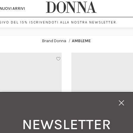
NUOVI ARRIVI
IVO DEL 15% ISCRIVENDOTI ALLA NOSTRA NEWSLETTER.
Brand Donna
/
AMBLEME
NEWSLETTER