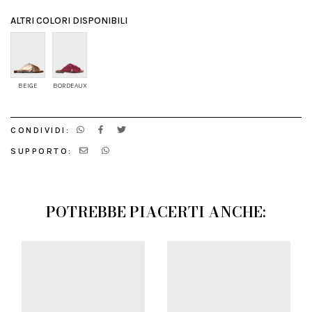
ALTRI COLORI DISPONIBILI
BEIGE
BORDEAUX
CONDIVIDI:
SUPPORTO:
POTREBBE PIACERTI ANCHE: