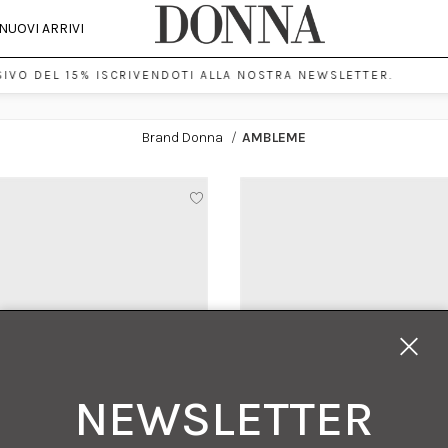
NUOVI ARRIVI
IVO DEL 15% ISCRIVENDOTI ALLA NOSTRA NEWSLETTER.
Brand Donna
/
AMBLEME
NEWSLETTER