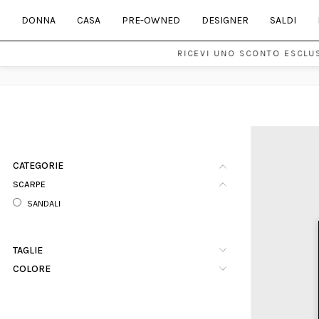
DONNA
CASA
PRE-OWNED
DESIGNER
SALDI
RICEVI UNO SCONTO ESCLUS
CATEGORIE
SCARPE
SANDALI
TAGLIE
COLORE