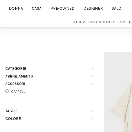
DONNA
CASA
PRE-OWNED
DESIGNER
SALDI
RICEVI UNO SCONTO ESCLUSI
CATEGORIE
ABBIGLIAMENTO
ACCESSORI
CAPPELLI
TAGLIE
COLORE