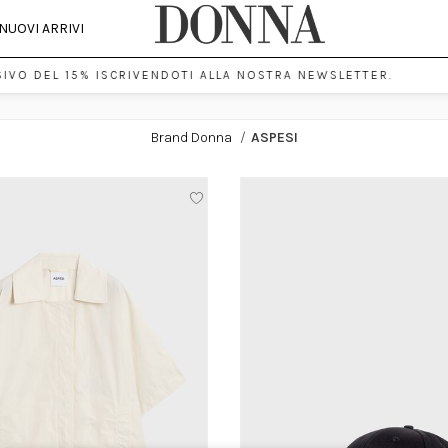
NUOVI ARRIVI
VO DEL 15% ISCRIVENDOTI ALLA NOSTRA NEWSLETTER.
Brand Donna
/
ASPESI