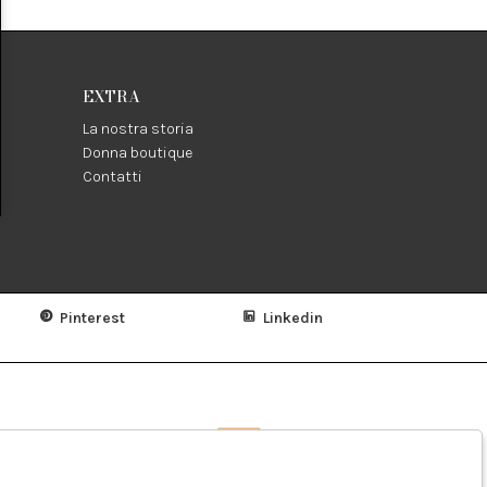
EXTRA
La nostra storia
Donna boutique
Contatti
Pinterest
Linkedin